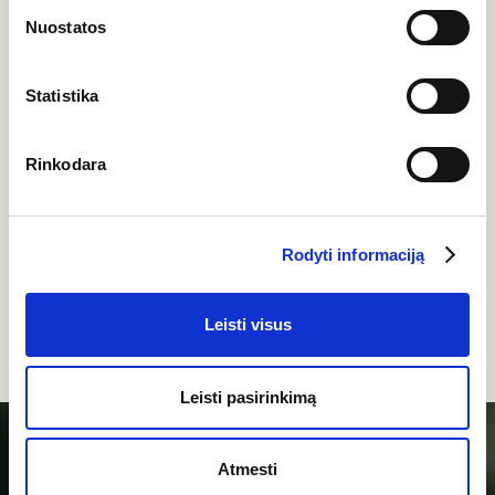
Nuostatos
Statistika
Rinkodara
Rodyti informaciją
Leisti visus
Leisti pasirinkimą
Atmesti