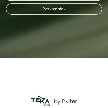
Paskambink